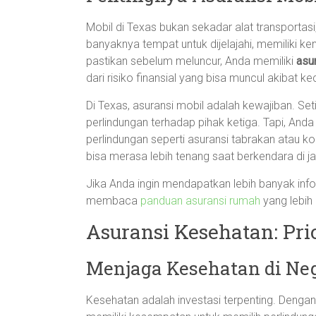
Mobil di Texas bukan sekadar alat transportasi
banyaknya tempat untuk dijelajahi, memiliki 
pastikan sebelum meluncur, Anda memiliki
asu
dari risiko finansial yang bisa muncul akibat 
Di Texas, asuransi mobil adalah kewajiban. Set
perlindungan terhadap pihak ketiga. Tapi, 
perlindungan seperti asuransi tabrakan atau ko
bisa merasa lebih tenang saat berkendara di j
Jika Anda ingin mendapatkan lebih banyak infor
membaca
panduan asuransi rumah
yang lebih
Asuransi Kesehatan: Pr
Menjaga Kesehatan di Ne
Kesehatan adalah investasi terpenting. Dengan