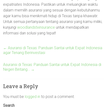
expatriates Indonesia. Pastikan untuk meluangkan waktu
dalam memilih asuransi yang sesuai dengan kebutuhanmu
agar kamu bisa menikmati hidup di Texas tanpa khawatir.
Untuk semua pertanyaan tentang asuransi yang kamu miliki,
kunjungi
woodlandstxinsurance
untuk mendapatkan
informasi dan solusi yang tepat!
←
Asuransi di Texas: Panduan Santai untuk Expat Indonesia
agar Tenang Berinvestasi
Asuransi di Texas: Panduan Santai untuk Expat Indonesia di
Negeri Bintang…
→
Leave a Reply
You must be
logged in
to post a comment.
Search