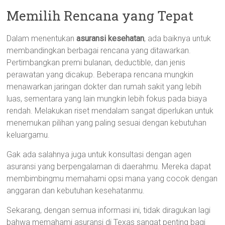
Memilih Rencana yang Tepat
Dalam menentukan
asuransi kesehatan
, ada baiknya untuk
membandingkan berbagai rencana yang ditawarkan.
Pertimbangkan premi bulanan, deductible, dan jenis
perawatan yang dicakup. Beberapa rencana mungkin
menawarkan jaringan dokter dan rumah sakit yang lebih
luas, sementara yang lain mungkin lebih fokus pada biaya
rendah. Melakukan riset mendalam sangat diperlukan untuk
menemukan pilihan yang paling sesuai dengan kebutuhan
keluargamu.
Gak ada salahnya juga untuk konsultasi dengan agen
asuransi yang berpengalaman di daerahmu. Mereka dapat
membimbingmu memahami opsi mana yang cocok dengan
anggaran dan kebutuhan kesehatanmu.
Sekarang, dengan semua informasi ini, tidak diragukan lagi
bahwa memahami asuransi di Texas sangat penting bagi