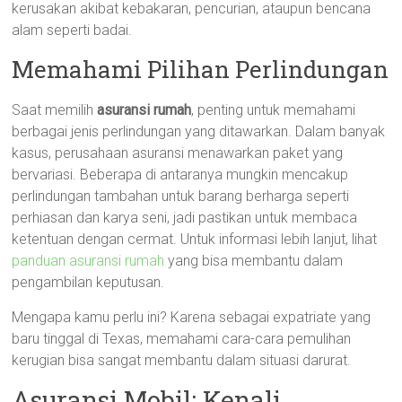
kerusakan akibat kebakaran, pencurian, ataupun bencana
alam seperti badai.
Memahami Pilihan Perlindungan
Saat memilih
asuransi rumah
, penting untuk memahami
berbagai jenis perlindungan yang ditawarkan. Dalam banyak
kasus, perusahaan asuransi menawarkan paket yang
bervariasi. Beberapa di antaranya mungkin mencakup
perlindungan tambahan untuk barang berharga seperti
perhiasan dan karya seni, jadi pastikan untuk membaca
ketentuan dengan cermat. Untuk informasi lebih lanjut, lihat
panduan asuransi rumah
yang bisa membantu dalam
pengambilan keputusan.
Mengapa kamu perlu ini? Karena sebagai expatriate yang
baru tinggal di Texas, memahami cara-cara pemulihan
kerugian bisa sangat membantu dalam situasi darurat.
Asuransi Mobil: Kenali