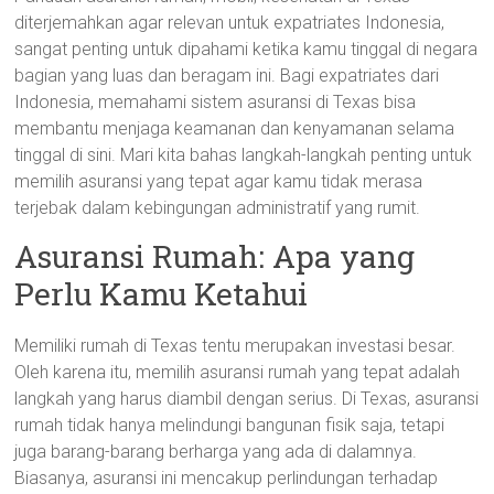
diterjemahkan agar relevan untuk expatriates Indonesia,
sangat penting untuk dipahami ketika kamu tinggal di negara
bagian yang luas dan beragam ini. Bagi expatriates dari
Indonesia, memahami sistem asuransi di Texas bisa
membantu menjaga keamanan dan kenyamanan selama
tinggal di sini. Mari kita bahas langkah-langkah penting untuk
memilih asuransi yang tepat agar kamu tidak merasa
terjebak dalam kebingungan administratif yang rumit.
Asuransi Rumah: Apa yang
Perlu Kamu Ketahui
Memiliki rumah di Texas tentu merupakan investasi besar.
Oleh karena itu, memilih asuransi rumah yang tepat adalah
langkah yang harus diambil dengan serius. Di Texas, asuransi
rumah tidak hanya melindungi bangunan fisik saja, tetapi
juga barang-barang berharga yang ada di dalamnya.
Biasanya, asuransi ini mencakup perlindungan terhadap