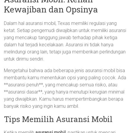
Kewajiban dan Opsinya
Dalam hal asuransi mobil, Texas memiliki regulasi yang
ketat. Setiap pengemudi diwajibkan untuk memiliki asuransi
yang mencakup tanggung jawab terhadap pihak ketiga
dalam hal terjadi kecelakaan. Asuransi ini tidak hanya
melindungi orang lain, tetapi juga memberikan perlindungan
untuk dirimu sendiri.
Mengetahui bahwa ada beberapa jenis asuransi mobil bisa
membantu kamu menentukan opsi yang paling cocok. Ada
**asuransi penuh**, yang mencakup semua risiko, atau
**asuransi dasar**, yang hanya menutupi kerugian minimal
yang diwajibkan. Kamu harus mempertimbangkan berapa
banyak risiko yang ingin kamu ambil.
Tips Memilih Asuransi Mobil
Ketika memilih
asuransi mobil
, pastikan untuk mencari