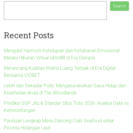
Search
Recent Posts
Mengukir Harmoni Kehidupan dan Ketahanan Emosional
Melalui Hiburan Virtual okto88 di Era Disrupsi
Merancang Kualitas Waktu Luang Terbaik di Era Digital
Bersama VIOBET
Lebih dari Sekadar Polis: Mengasuransikan Gaya Hidup dan
Kesehatan Anda di The Woodlands
Prediksi SGP Jitu & Standar Situs Toto 2026: Analisa Data vs
Keberuntungan
Panduan Lengkap Menu Dancing Crab Seafood untuk
Pecinta Hidangan Laut