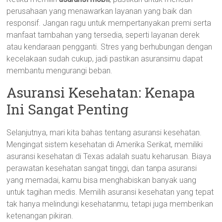
perusahaan yang menawarkan layanan yang baik dan
responsif. Jangan ragu untuk mempertanyakan premi serta
manfaat tambahan yang tersedia, seperti layanan derek
atau kendaraan pengganti. Stres yang berhubungan dengan
kecelakaan sudah cukup, jadi pastikan asuransimu dapat
membantu mengurangi beban.
Asuransi Kesehatan: Kenapa
Ini Sangat Penting
Selanjutnya, mari kita bahas tentang asuransi kesehatan.
Mengingat sistem kesehatan di Amerika Serikat, memiliki
asuransi kesehatan di Texas adalah suatu keharusan. Biaya
perawatan kesehatan sangat tinggi, dan tanpa asuransi
yang memadai, kamu bisa menghabiskan banyak uang
untuk tagihan medis. Memilih asuransi kesehatan yang tepat
tak hanya melindungi kesehatanmu, tetapi juga memberikan
ketenangan pikiran.