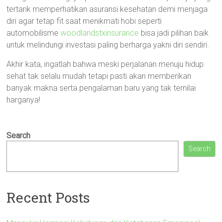
tertarik memperhatikan asuransi kesehatan demi menjaga
diri agar tetap fit saat menikmati hobi seperti
automobilisme
woodlandstxinsurance
bisa jadi pilihan baik
untuk melindungi investasi paling berharga yakni diri sendiri.
Akhir kata, ingatlah bahwa meski perjalanan menuju hidup
sehat tak selalu mudah tetapi pasti akan memberikan
banyak makna serta pengalaman baru yang tak ternilai
harganya!
Search
Search
Recent Posts