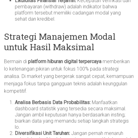
Likuiditas Finansial Terjamin:
Kecepatan verifikasi dan
pembayaran (withdraw) adalah indikator bahwa
platform tersebut memiliki cadangan modal yang
sehat dan kredibel.
Strategi Manajemen Modal
untuk Hasil Maksimal
Bermain di
platform hiburan digital terpercaya
memberikan
lo ketenangan pikiran untuk fokus 100% pada strategi
analisa. Di market yang bergerak sangat cepat, kemampuan
menjaga fokus tanpa gangguan teknis adalah keunggulan
kompetitif.
Analisa Berbasis Data Probabilitas:
Manfaatkan
dashboard statistik yang tersedia secara maksimal.
Jangan ambil keputusan hanya berdasarkan insting;
biarkan data yang memandu setiap langkah strategis
lo.
Diversifikasi Unit Taruhan:
Jangan pernah menaruh