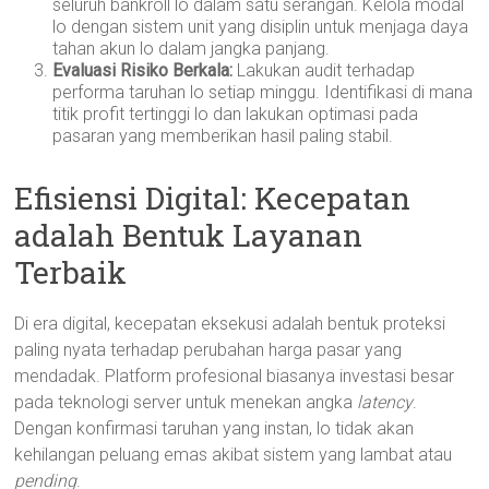
seluruh bankroll lo dalam satu serangan. Kelola modal
lo dengan sistem unit yang disiplin untuk menjaga daya
tahan akun lo dalam jangka panjang.
Evaluasi Risiko Berkala:
Lakukan audit terhadap
performa taruhan lo setiap minggu. Identifikasi di mana
titik profit tertinggi lo dan lakukan optimasi pada
pasaran yang memberikan hasil paling stabil.
Efisiensi Digital: Kecepatan
adalah Bentuk Layanan
Terbaik
Di era digital, kecepatan eksekusi adalah bentuk proteksi
paling nyata terhadap perubahan harga pasar yang
mendadak. Platform profesional biasanya investasi besar
pada teknologi server untuk menekan angka
latency
.
Dengan konfirmasi taruhan yang instan, lo tidak akan
kehilangan peluang emas akibat sistem yang lambat atau
pending
.