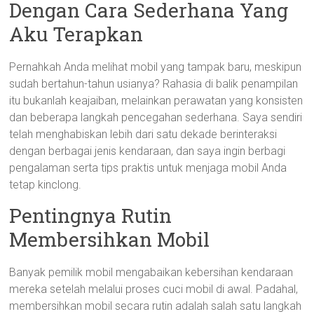
Dengan Cara Sederhana Yang
Aku Terapkan
Pernahkah Anda melihat mobil yang tampak baru, meskipun
sudah bertahun-tahun usianya? Rahasia di balik penampilan
itu bukanlah keajaiban, melainkan perawatan yang konsisten
dan beberapa langkah pencegahan sederhana. Saya sendiri
telah menghabiskan lebih dari satu dekade berinteraksi
dengan berbagai jenis kendaraan, dan saya ingin berbagi
pengalaman serta tips praktis untuk menjaga mobil Anda
tetap kinclong.
Pentingnya Rutin
Membersihkan Mobil
Banyak pemilik mobil mengabaikan kebersihan kendaraan
mereka setelah melalui proses cuci mobil di awal. Padahal,
membersihkan mobil secara rutin adalah salah satu langkah