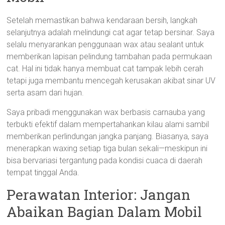
Setelah memastikan bahwa kendaraan bersih, langkah
selanjutnya adalah melindungi cat agar tetap bersinar. Saya
selalu menyarankan penggunaan wax atau sealant untuk
memberikan lapisan pelindung tambahan pada permukaan
cat. Hal ini tidak hanya membuat cat tampak lebih cerah
tetapi juga membantu mencegah kerusakan akibat sinar UV
serta asam dari hujan.
Saya pribadi menggunakan wax berbasis carnauba yang
terbukti efektif dalam mempertahankan kilau alami sambil
memberikan perlindungan jangka panjang. Biasanya, saya
menerapkan waxing setiap tiga bulan sekali—meskipun ini
bisa bervariasi tergantung pada kondisi cuaca di daerah
tempat tinggal Anda.
Perawatan Interior: Jangan
Abaikan Bagian Dalam Mobil