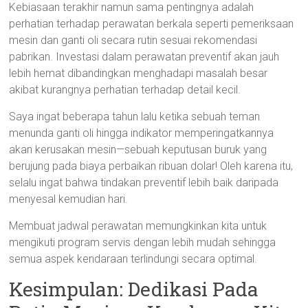
Kebiasaan terakhir namun sama pentingnya adalah
perhatian terhadap perawatan berkala seperti pemeriksaan
mesin dan ganti oli secara rutin sesuai rekomendasi
pabrikan. Investasi dalam perawatan preventif akan jauh
lebih hemat dibandingkan menghadapi masalah besar
akibat kurangnya perhatian terhadap detail kecil.
Saya ingat beberapa tahun lalu ketika sebuah teman
menunda ganti oli hingga indikator memperingatkannya
akan kerusakan mesin—sebuah keputusan buruk yang
berujung pada biaya perbaikan ribuan dolar! Oleh karena itu,
selalu ingat bahwa tindakan preventif lebih baik daripada
menyesal kemudian hari.
Membuat jadwal perawatan memungkinkan kita untuk
mengikuti program servis dengan lebih mudah sehingga
semua aspek kendaraan terlindungi secara optimal.
Kesimpulan: Dedikasi Pada