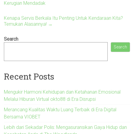
Kerugian Mendadak
Kenapa Servis Berkala Itu Penting Untuk Kendaraan Kita?
Temukan Alasannya!
→
Search
Search
Recent Posts
Mengukir Harmoni Kehidupan dan Ketahanan Emosional
Melalui Hiburan Virtual okto88 di Era Disrupsi
Merancang Kualitas Waktu Luang Terbaik di Era Digital
Bersama VIOBET
Lebih dari Sekadar Polis: Mengasuransikan Gaya Hidup dan