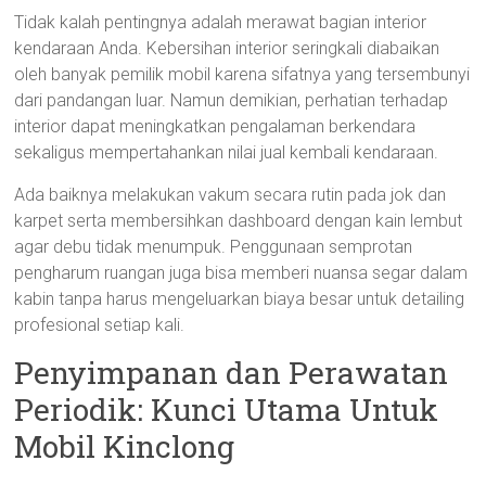
Tidak kalah pentingnya adalah merawat bagian interior
kendaraan Anda. Kebersihan interior seringkali diabaikan
oleh banyak pemilik mobil karena sifatnya yang tersembunyi
dari pandangan luar. Namun demikian, perhatian terhadap
interior dapat meningkatkan pengalaman berkendara
sekaligus mempertahankan nilai jual kembali kendaraan.
Ada baiknya melakukan vakum secara rutin pada jok dan
karpet serta membersihkan dashboard dengan kain lembut
agar debu tidak menumpuk. Penggunaan semprotan
pengharum ruangan juga bisa memberi nuansa segar dalam
kabin tanpa harus mengeluarkan biaya besar untuk detailing
profesional setiap kali.
Penyimpanan dan Perawatan
Periodik: Kunci Utama Untuk
Mobil Kinclong