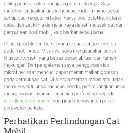
paling penting dalam menjaga penampilannya. Saya
merekomendasikan untuk mencuci mobil minimal sekali
setiap dua minggu. Ini bukan hanya soal estetika; kotoran,
debu, dan zat kimia dari jalan raya dapat merusak cat dan
permukaan bodi mobil jika dibiarkan terlalu lama.
Pilihlah produk pembersih yang sesuai dengan jenis cat
pada mobil Anda. Misalnya, saya menggunakan sabun
khusus otomotif yang bebas bahan abrasif dan ramah
lingkungan. Dari pengalaman saya, penggunaan lap
mikrofiber saat mencuci dapat meminimalkan goresan
pada permukaan cat. Jika Anda merasa malas atau tidak
memiliki waktu untuk mencuci sendiri, pertimbangkan untuk
menggunakan layanan pencucian profesional seperti
woodlandstxinsurance
, yang juga menawarkan paket
perawatan berkala.
Perhatikan Perlindungan Cat
Mobil