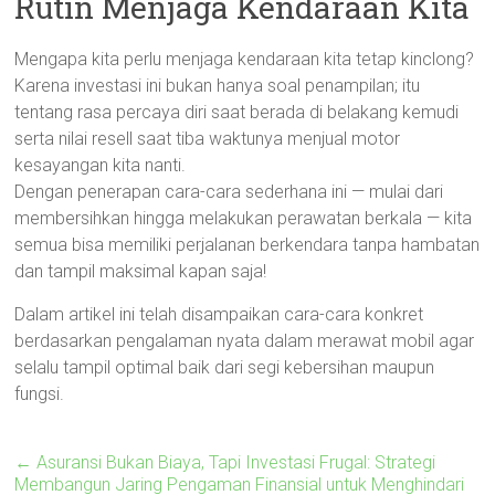
Rutin Menjaga Kendaraan Kita
Mengapa kita perlu menjaga kendaraan kita tetap kinclong?
Karena investasi ini bukan hanya soal penampilan; itu
tentang rasa percaya diri saat berada di belakang kemudi
serta nilai resell saat tiba waktunya menjual motor
kesayangan kita nanti.
Dengan penerapan cara-cara sederhana ini — mulai dari
membersihkan hingga melakukan perawatan berkala — kita
semua bisa memiliki perjalanan berkendara tanpa hambatan
dan tampil maksimal kapan saja!
Dalam artikel ini telah disampaikan cara-cara konkret
berdasarkan pengalaman nyata dalam merawat mobil agar
selalu tampil optimal baik dari segi kebersihan maupun
fungsi.
←
Asuransi Bukan Biaya, Tapi Investasi Frugal: Strategi
Membangun Jaring Pengaman Finansial untuk Menghindari