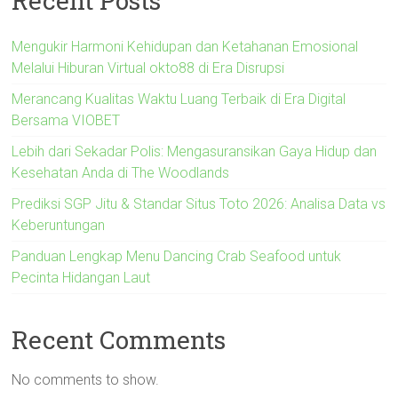
Recent Posts
Mengukir Harmoni Kehidupan dan Ketahanan Emosional
Melalui Hiburan Virtual okto88 di Era Disrupsi
Merancang Kualitas Waktu Luang Terbaik di Era Digital
Bersama VIOBET
Lebih dari Sekadar Polis: Mengasuransikan Gaya Hidup dan
Kesehatan Anda di The Woodlands
Prediksi SGP Jitu & Standar Situs Toto 2026: Analisa Data vs
Keberuntungan
Panduan Lengkap Menu Dancing Crab Seafood untuk
Pecinta Hidangan Laut
Recent Comments
No comments to show.