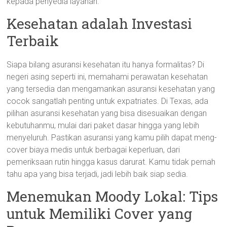
kepada penyedia layanan.
Kesehatan adalah Investasi
Terbaik
Siapa bilang asuransi kesehatan itu hanya formalitas? Di
negeri asing seperti ini, memahami perawatan kesehatan
yang tersedia dan mengamankan asuransi kesehatan yang
cocok sangatlah penting untuk expatriates. Di Texas, ada
pilihan asuransi kesehatan yang bisa disesuaikan dengan
kebutuhanmu, mulai dari paket dasar hingga yang lebih
menyeluruh. Pastikan asuransi yang kamu pilih dapat meng-
cover biaya medis untuk berbagai keperluan, dari
pemeriksaan rutin hingga kasus darurat. Kamu tidak pernah
tahu apa yang bisa terjadi, jadi lebih baik siap sedia.
Menemukan Moody Lokal: Tips
untuk Memiliki Cover yang