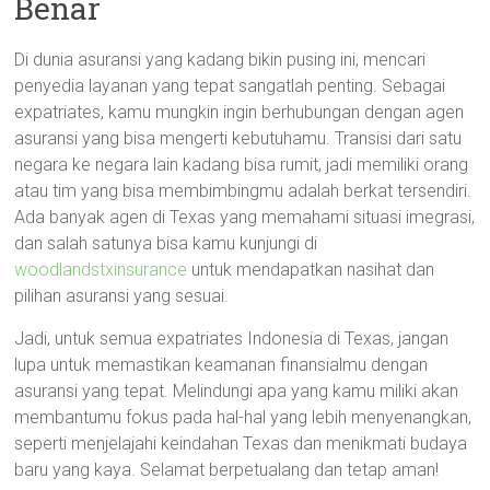
Benar
Di dunia asuransi yang kadang bikin pusing ini, mencari
penyedia layanan yang tepat sangatlah penting. Sebagai
expatriates, kamu mungkin ingin berhubungan dengan agen
asuransi yang bisa mengerti kebutuhamu. Transisi dari satu
negara ke negara lain kadang bisa rumit, jadi memiliki orang
atau tim yang bisa membimbingmu adalah berkat tersendiri.
Ada banyak agen di Texas yang memahami situasi imegrasi,
dan salah satunya bisa kamu kunjungi di
woodlandstxinsurance
untuk mendapatkan nasihat dan
pilihan asuransi yang sesuai.
Jadi, untuk semua expatriates Indonesia di Texas, jangan
lupa untuk memastikan keamanan finansialmu dengan
asuransi yang tepat. Melindungi apa yang kamu miliki akan
membantumu fokus pada hal-hal yang lebih menyenangkan,
seperti menjelajahi keindahan Texas dan menikmati budaya
baru yang kaya. Selamat berpetualang dan tetap aman!