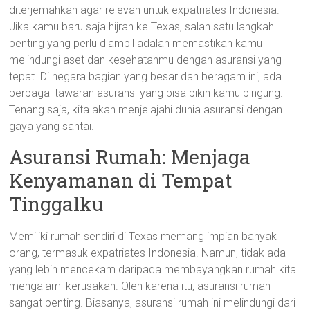
diterjemahkan agar relevan untuk expatriates Indonesia.
Jika kamu baru saja hijrah ke Texas, salah satu langkah
penting yang perlu diambil adalah memastikan kamu
melindungi aset dan kesehatanmu dengan asuransi yang
tepat. Di negara bagian yang besar dan beragam ini, ada
berbagai tawaran asuransi yang bisa bikin kamu bingung.
Tenang saja, kita akan menjelajahi dunia asuransi dengan
gaya yang santai.
Asuransi Rumah: Menjaga
Kenyamanan di Tempat
Tinggalku
Memiliki rumah sendiri di Texas memang impian banyak
orang, termasuk expatriates Indonesia. Namun, tidak ada
yang lebih mencekam daripada membayangkan rumah kita
mengalami kerusakan. Oleh karena itu, asuransi rumah
sangat penting. Biasanya, asuransi rumah ini melindungi dari