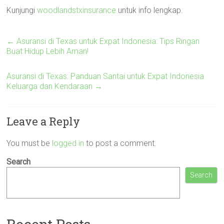
Kunjungi
woodlandstxinsurance
untuk info lengkap.
←
Asuransi di Texas untuk Expat Indonesia: Tips Ringan
Buat Hidup Lebih Aman!
Asuransi di Texas: Panduan Santai untuk Expat Indonesia
Keluarga dan Kendaraan
→
Leave a Reply
You must be
logged in
to post a comment.
Search
Search