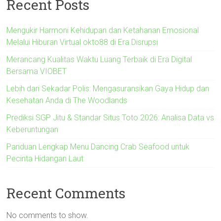
Recent Posts
Mengukir Harmoni Kehidupan dan Ketahanan Emosional
Melalui Hiburan Virtual okto88 di Era Disrupsi
Merancang Kualitas Waktu Luang Terbaik di Era Digital
Bersama VIOBET
Lebih dari Sekadar Polis: Mengasuransikan Gaya Hidup dan
Kesehatan Anda di The Woodlands
Prediksi SGP Jitu & Standar Situs Toto 2026: Analisa Data vs
Keberuntungan
Panduan Lengkap Menu Dancing Crab Seafood untuk
Pecinta Hidangan Laut
Recent Comments
No comments to show.