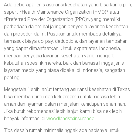
Ada beberapa jenis asuransi kesehatan yang bisa kamu pilih,
seperti *Health Maintenance Organization (HMO)* atau
*Preferred Provider Organization (PPO)*, yang memiliki
perbedaan dalam hal jaringan penyedia layanan kesehatan
dan prosedur klaim. Pastikan untuk membaca detailnya,
termasuk biaya co-pay, deductible, dan layanan tambahan
yang dapat dimanfaatkan. Untuk expatriates Indonesia,
mencari penyedia layanan kesehatan yang mengerti
kebutuhan spesifik mereka, baik dari bahasa hingga jenis
layanan medis yang biasa dipakai di Indonesia, sangatlah
penting.
Mengetahui lebih lanjut tentang asuransi kesehatan di Texas
bisa membantumu dan keluargamu untuk merasa lebih
aman dan nyaman dalam menjalani kehidupan sehari-hari.
Jika butuh rekomendasi lebih lanjut, kamu bisa cek lebih
banyak informasi di
woodlandstxinsurance
.
Tips desain rumah minimalis nggak ada habisnya untuk