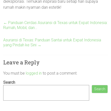
dieksplorasi. Temukan inspirasi baru setiap hari supaya
rumah makin nyaman dan estetik!
←
Panduan Cerdas Asuransi di Texas untuk Expat Indonesia:
Rumah, Mobil, dan…
Asuransi di Texas: Panduan Santai untuk Expat Indonesia
yang Pindah ke Sini
→
Leave a Reply
You must be
logged in
to post a comment.
Search
Search