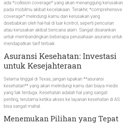
ada *collision coverage* yang akan menanggung kerusakan
pada mobilmu akibat kecelakaan. Terakhir, *comprehensive
coverage* melindungi kamu dari kerusakan yang
disebabkan oleh hal-hal di luar kontrol, seperti pencurian
atau kerusakan akibat bencana alam. Sangat disarankan
untuk membandingkan beberapa perusahaan asuransi untuk
mendapatkan tarif terbaik.
Asuransi Kesehatan: Investasi
untuk Kesejahteraan
Selama tinggal di Texas, jangan lupakan **asuransi
kesehatan** yang akan melindungi kamu dari biaya medis
yang tak terduga. Kesehatan adalah hal yang sangat
penting, terutama ketika akses ke layanan kesehatan di AS
bisa sangat mahal.
Menemukan Pilihan yang Tepat