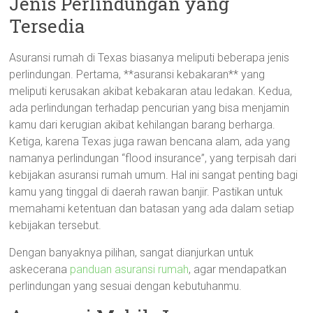
Jenis Perlindungan yang
Tersedia
Asuransi rumah di Texas biasanya meliputi beberapa jenis
perlindungan. Pertama, **asuransi kebakaran** yang
meliputi kerusakan akibat kebakaran atau ledakan. Kedua,
ada perlindungan terhadap pencurian yang bisa menjamin
kamu dari kerugian akibat kehilangan barang berharga.
Ketiga, karena Texas juga rawan bencana alam, ada yang
namanya perlindungan “flood insurance”, yang terpisah dari
kebijakan asuransi rumah umum. Hal ini sangat penting bagi
kamu yang tinggal di daerah rawan banjir. Pastikan untuk
memahami ketentuan dan batasan yang ada dalam setiap
kebijakan tersebut.
Dengan banyaknya pilihan, sangat dianjurkan untuk
askecerana
panduan asuransi rumah
, agar mendapatkan
perlindungan yang sesuai dengan kebutuhanmu.