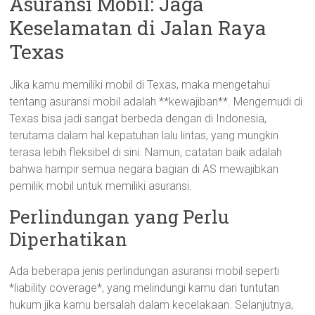
Asuransi Mobil: Jaga
Keselamatan di Jalan Raya
Texas
Jika kamu memiliki mobil di Texas, maka mengetahui
tentang asuransi mobil adalah **kewajiban**. Mengemudi di
Texas bisa jadi sangat berbeda dengan di Indonesia,
terutama dalam hal kepatuhan lalu lintas, yang mungkin
terasa lebih fleksibel di sini. Namun, catatan baik adalah
bahwa hampir semua negara bagian di AS mewajibkan
pemilik mobil untuk memiliki asuransi.
Perlindungan yang Perlu
Diperhatikan
Ada beberapa jenis perlindungan asuransi mobil seperti
*liability coverage*, yang melindungi kamu dari tuntutan
hukum jika kamu bersalah dalam kecelakaan. Selanjutnya,