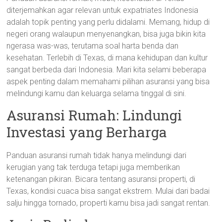
diterjemahkan agar relevan untuk expatriates Indonesia
adalah topik penting yang perlu didalami. Memang, hidup di
negeri orang walaupun menyenangkan, bisa juga bikin kita
ngerasa was-was, terutama soal harta benda dan
kesehatan. Terlebih di Texas, di mana kehidupan dan kultur
sangat berbeda dari Indonesia. Mari kita selami beberapa
aspek penting dalam memahami pilihan asuransi yang bisa
melindungi kamu dan keluarga selama tinggal di sini.
Asuransi Rumah: Lindungi
Investasi yang Berharga
Panduan asuransi rumah tidak hanya melindungi dari
kerugian yang tak terduga tetapi juga memberikan
ketenangan pikiran. Bicara tentang asuransi properti, di
Texas, kondisi cuaca bisa sangat ekstrem. Mulai dari badai
salju hingga tornado, properti kamu bisa jadi sangat rentan.