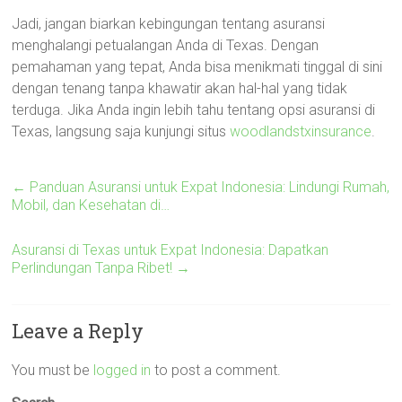
Jadi, jangan biarkan kebingungan tentang asuransi
menghalangi petualangan Anda di Texas. Dengan
pemahaman yang tepat, Anda bisa menikmati tinggal di sini
dengan tenang tanpa khawatir akan hal-hal yang tidak
terduga. Jika Anda ingin lebih tahu tentang opsi asuransi di
Texas, langsung saja kunjungi situs
woodlandstxinsurance
.
←
Panduan Asuransi untuk Expat Indonesia: Lindungi Rumah,
Mobil, dan Kesehatan di…
Asuransi di Texas untuk Expat Indonesia: Dapatkan
Perlindungan Tanpa Ribet!
→
Leave a Reply
You must be
logged in
to post a comment.