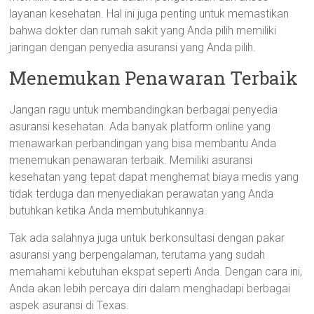
layanan kesehatan. Hal ini juga penting untuk memastikan
bahwa dokter dan rumah sakit yang Anda pilih memiliki
jaringan dengan penyedia asuransi yang Anda pilih.
Menemukan Penawaran Terbaik
Jangan ragu untuk membandingkan berbagai penyedia
asuransi kesehatan. Ada banyak platform online yang
menawarkan perbandingan yang bisa membantu Anda
menemukan penawaran terbaik. Memiliki asuransi
kesehatan yang tepat dapat menghemat biaya medis yang
tidak terduga dan menyediakan perawatan yang Anda
butuhkan ketika Anda membutuhkannya.
Tak ada salahnya juga untuk berkonsultasi dengan pakar
asuransi yang berpengalaman, terutama yang sudah
memahami kebutuhan ekspat seperti Anda. Dengan cara ini,
Anda akan lebih percaya diri dalam menghadapi berbagai
aspek asuransi di Texas.