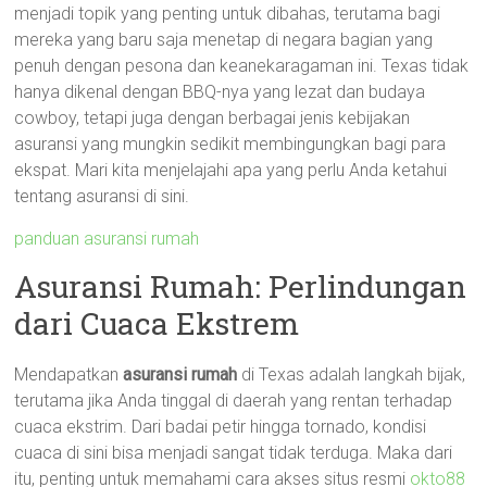
menjadi topik yang penting untuk dibahas, terutama bagi
mereka yang baru saja menetap di negara bagian yang
penuh dengan pesona dan keanekaragaman ini. Texas tidak
hanya dikenal dengan BBQ-nya yang lezat dan budaya
cowboy, tetapi juga dengan berbagai jenis kebijakan
asuransi yang mungkin sedikit membingungkan bagi para
ekspat. Mari kita menjelajahi apa yang perlu Anda ketahui
tentang asuransi di sini.
panduan asuransi rumah
Asuransi Rumah: Perlindungan
dari Cuaca Ekstrem
Mendapatkan
asuransi rumah
di Texas adalah langkah bijak,
terutama jika Anda tinggal di daerah yang rentan terhadap
cuaca ekstrim. Dari badai petir hingga tornado, kondisi
cuaca di sini bisa menjadi sangat tidak terduga. Maka dari
itu, penting untuk memahami cara akses situs resmi
okto88