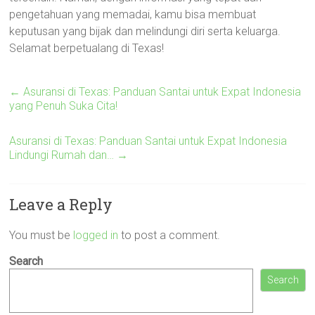
pengetahuan yang memadai, kamu bisa membuat
keputusan yang bijak dan melindungi diri serta keluarga.
Selamat berpetualang di Texas!
←
Asuransi di Texas: Panduan Santai untuk Expat Indonesia
yang Penuh Suka Cita!
Asuransi di Texas: Panduan Santai untuk Expat Indonesia
Lindungi Rumah dan…
→
Leave a Reply
You must be
logged in
to post a comment.
Search
Search