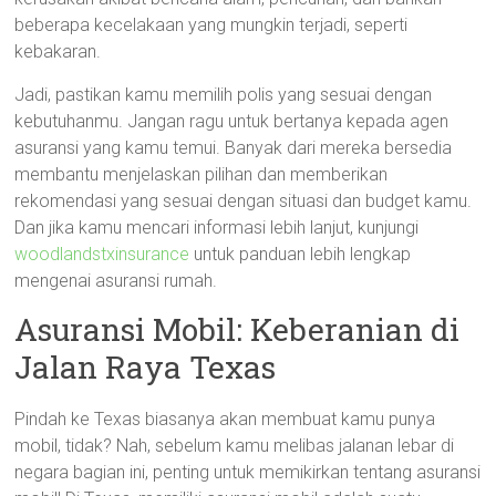
beberapa kecelakaan yang mungkin terjadi, seperti
kebakaran.
Jadi, pastikan kamu memilih polis yang sesuai dengan
kebutuhanmu. Jangan ragu untuk bertanya kepada agen
asuransi yang kamu temui. Banyak dari mereka bersedia
membantu menjelaskan pilihan dan memberikan
rekomendasi yang sesuai dengan situasi dan budget kamu.
Dan jika kamu mencari informasi lebih lanjut, kunjungi
woodlandstxinsurance
untuk panduan lebih lengkap
mengenai asuransi rumah.
Asuransi Mobil: Keberanian di
Jalan Raya Texas
Pindah ke Texas biasanya akan membuat kamu punya
mobil, tidak? Nah, sebelum kamu melibas jalanan lebar di
negara bagian ini, penting untuk memikirkan tentang asuransi