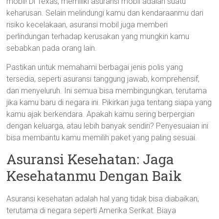
mobil! Di Texas, memiliki asuransi mobil adalah suatu
keharusan. Selain melindungi kamu dan kendaraanmu dari
risiko kecelakaan, asuransi mobil juga memberi
perlindungan terhadap kerusakan yang mungkin kamu
sebabkan pada orang lain.
Pastikan untuk memahami berbagai jenis polis yang
tersedia, seperti asuransi tanggung jawab, komprehensif,
dan menyeluruh. Ini semua bisa membingungkan, terutama
jika kamu baru di negara ini. Pikirkan juga tentang siapa yang
kamu ajak berkendara. Apakah kamu sering berpergian
dengan keluarga, atau lebih banyak sendiri? Penyesuaian ini
bisa membantu kamu memilih paket yang paling sesuai.
Asuransi Kesehatan: Jaga
Kesehatanmu Dengan Baik
Asuransi kesehatan adalah hal yang tidak bisa diabaikan,
terutama di negara seperti Amerika Serikat. Biaya