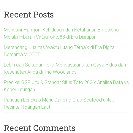
Recent Posts
Mengukir Harmoni Kehidupan dan Ketahanan Emosional
Melalui Hiburan Virtual okto88 di Era Disrupsi
Merancang Kualitas Waktu Luang Terbaik di Era Digital
Bersama VIOBET
Lebih dari Sekadar Polis: Mengasuransikan Gaya Hidup dan
Kesehatan Anda di The Woodlands
Prediksi SGP Jitu & Standar Situs Toto 2026: Analisa Data vs
Keberuntungan
Panduan Lengkap Menu Dancing Crab Seafood untuk
Pecinta Hidangan Laut
Recent Comments