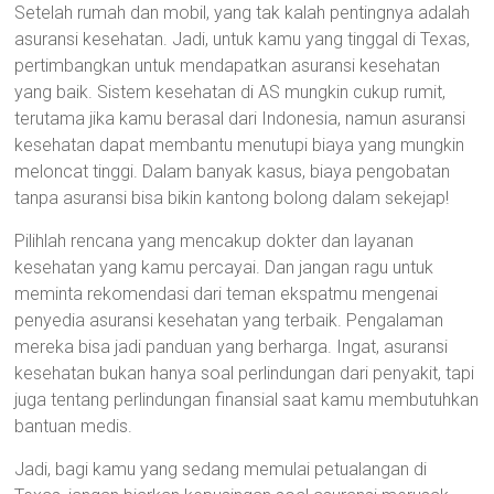
Setelah rumah dan mobil, yang tak kalah pentingnya adalah
asuransi kesehatan. Jadi, untuk kamu yang tinggal di Texas,
pertimbangkan untuk mendapatkan asuransi kesehatan
yang baik. Sistem kesehatan di AS mungkin cukup rumit,
terutama jika kamu berasal dari Indonesia, namun asuransi
kesehatan dapat membantu menutupi biaya yang mungkin
meloncat tinggi. Dalam banyak kasus, biaya pengobatan
tanpa asuransi bisa bikin kantong bolong dalam sekejap!
Pilihlah rencana yang mencakup dokter dan layanan
kesehatan yang kamu percayai. Dan jangan ragu untuk
meminta rekomendasi dari teman ekspatmu mengenai
penyedia asuransi kesehatan yang terbaik. Pengalaman
mereka bisa jadi panduan yang berharga. Ingat, asuransi
kesehatan bukan hanya soal perlindungan dari penyakit, tapi
juga tentang perlindungan finansial saat kamu membutuhkan
bantuan medis.
Jadi, bagi kamu yang sedang memulai petualangan di