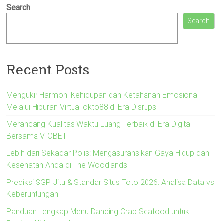
Search
Search
Recent Posts
Mengukir Harmoni Kehidupan dan Ketahanan Emosional
Melalui Hiburan Virtual okto88 di Era Disrupsi
Merancang Kualitas Waktu Luang Terbaik di Era Digital
Bersama VIOBET
Lebih dari Sekadar Polis: Mengasuransikan Gaya Hidup dan
Kesehatan Anda di The Woodlands
Prediksi SGP Jitu & Standar Situs Toto 2026: Analisa Data vs
Keberuntungan
Panduan Lengkap Menu Dancing Crab Seafood untuk