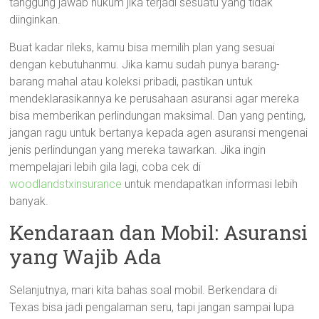
tanggung jawab hukum jika terjadi sesuatu yang tidak
diinginkan.
Buat kadar rileks, kamu bisa memilih plan yang sesuai
dengan kebutuhanmu. Jika kamu sudah punya barang-
barang mahal atau koleksi pribadi, pastikan untuk
mendeklarasikannya ke perusahaan asuransi agar mereka
bisa memberikan perlindungan maksimal. Dan yang penting,
jangan ragu untuk bertanya kepada agen asuransi mengenai
jenis perlindungan yang mereka tawarkan. Jika ingin
mempelajari lebih gila lagi, coba cek di
woodlandstxinsurance
untuk mendapatkan informasi lebih
banyak.
Kendaraan dan Mobil: Asuransi
yang Wajib Ada
Selanjutnya, mari kita bahas soal mobil. Berkendara di
Texas bisa jadi pengalaman seru, tapi jangan sampai lupa