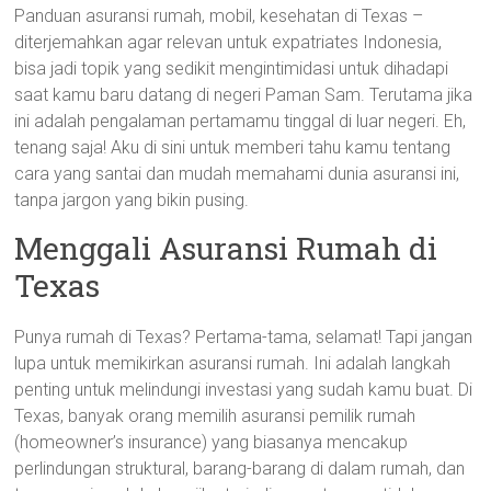
Panduan asuransi rumah, mobil, kesehatan di Texas –
diterjemahkan agar relevan untuk expatriates Indonesia,
bisa jadi topik yang sedikit mengintimidasi untuk dihadapi
saat kamu baru datang di negeri Paman Sam. Terutama jika
ini adalah pengalaman pertamamu tinggal di luar negeri. Eh,
tenang saja! Aku di sini untuk memberi tahu kamu tentang
cara yang santai dan mudah memahami dunia asuransi ini,
tanpa jargon yang bikin pusing.
Menggali Asuransi Rumah di
Texas
Punya rumah di Texas? Pertama-tama, selamat! Tapi jangan
lupa untuk memikirkan asuransi rumah. Ini adalah langkah
penting untuk melindungi investasi yang sudah kamu buat. Di
Texas, banyak orang memilih asuransi pemilik rumah
(homeowner’s insurance) yang biasanya mencakup
perlindungan struktural, barang-barang di dalam rumah, dan