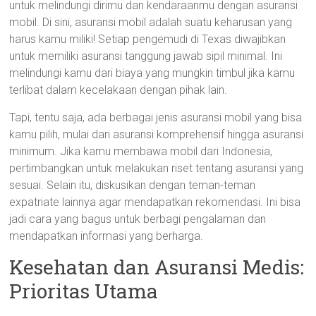
untuk melindungi dirimu dan kendaraanmu dengan asuransi
mobil. Di sini, asuransi mobil adalah suatu keharusan yang
harus kamu miliki! Setiap pengemudi di Texas diwajibkan
untuk memiliki asuransi tanggung jawab sipil minimal. Ini
melindungi kamu dari biaya yang mungkin timbul jika kamu
terlibat dalam kecelakaan dengan pihak lain.
Tapi, tentu saja, ada berbagai jenis asuransi mobil yang bisa
kamu pilih, mulai dari asuransi komprehensif hingga asuransi
minimum. Jika kamu membawa mobil dari Indonesia,
pertimbangkan untuk melakukan riset tentang asuransi yang
sesuai. Selain itu, diskusikan dengan teman-teman
expatriate lainnya agar mendapatkan rekomendasi. Ini bisa
jadi cara yang bagus untuk berbagi pengalaman dan
mendapatkan informasi yang berharga.
Kesehatan dan Asuransi Medis:
Prioritas Utama