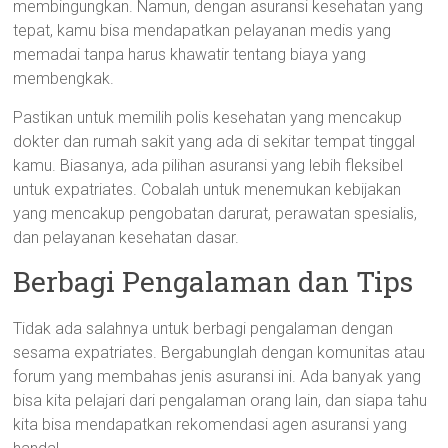
membingungkan. Namun, dengan asuransi kesehatan yang
tepat, kamu bisa mendapatkan pelayanan medis yang
memadai tanpa harus khawatir tentang biaya yang
membengkak.
Pastikan untuk memilih polis kesehatan yang mencakup
dokter dan rumah sakit yang ada di sekitar tempat tinggal
kamu. Biasanya, ada pilihan asuransi yang lebih fleksibel
untuk expatriates. Cobalah untuk menemukan kebijakan
yang mencakup pengobatan darurat, perawatan spesialis,
dan pelayanan kesehatan dasar.
Berbagi Pengalaman dan Tips
Tidak ada salahnya untuk berbagi pengalaman dengan
sesama expatriates. Bergabunglah dengan komunitas atau
forum yang membahas jenis asuransi ini. Ada banyak yang
bisa kita pelajari dari pengalaman orang lain, dan siapa tahu
kita bisa mendapatkan rekomendasi agen asuransi yang