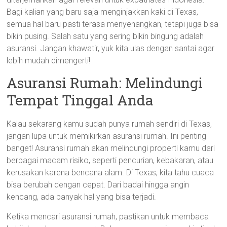
Bagi kalian yang baru saja menginjakkan kaki di Texas,
semua hal baru pasti terasa menyenangkan, tetapi juga bisa
bikin pusing. Salah satu yang sering bikin bingung adalah
asuransi. Jangan khawatir, yuk kita ulas dengan santai agar
lebih mudah dimengerti!
Asuransi Rumah: Melindungi
Tempat Tinggal Anda
Kalau sekarang kamu sudah punya rumah sendiri di Texas,
jangan lupa untuk memikirkan asuransi rumah. Ini penting
banget! Asuransi rumah akan melindungi properti kamu dari
berbagai macam risiko, seperti pencurian, kebakaran, atau
kerusakan karena bencana alam. Di Texas, kita tahu cuaca
bisa berubah dengan cepat. Dari badai hingga angin
kencang, ada banyak hal yang bisa terjadi.
Ketika mencari asuransi rumah, pastikan untuk membaca