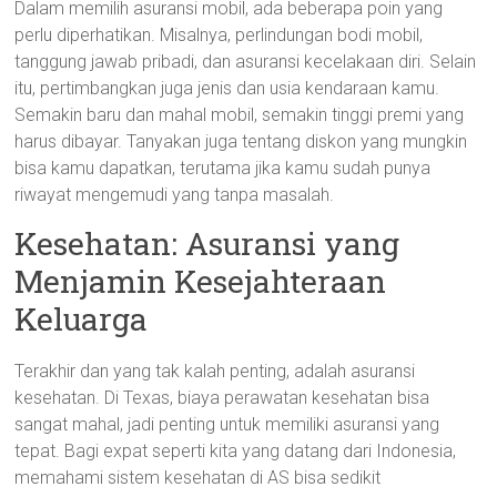
Dalam memilih asuransi mobil, ada beberapa poin yang
perlu diperhatikan. Misalnya, perlindungan bodi mobil,
tanggung jawab pribadi, dan asuransi kecelakaan diri. Selain
itu, pertimbangkan juga jenis dan usia kendaraan kamu.
Semakin baru dan mahal mobil, semakin tinggi premi yang
harus dibayar. Tanyakan juga tentang diskon yang mungkin
bisa kamu dapatkan, terutama jika kamu sudah punya
riwayat mengemudi yang tanpa masalah.
Kesehatan: Asuransi yang
Menjamin Kesejahteraan
Keluarga
Terakhir dan yang tak kalah penting, adalah asuransi
kesehatan. Di Texas, biaya perawatan kesehatan bisa
sangat mahal, jadi penting untuk memiliki asuransi yang
tepat. Bagi expat seperti kita yang datang dari Indonesia,
memahami sistem kesehatan di AS bisa sedikit