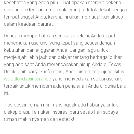
kesehatan yang Anda pilih. Lihat apakah mereka bekerja
dengan dokter dan rumah sakit yang terletak dekat dengan
tempat tinggal Anda, karena ini akan memudahkan akses
dalam keadaan darurat.
Dengan memperhatikan semua aspek ini, Anda dapat
menemukan asuransi yang tepat yang sesuai dengan
kebutuhan dan anggaran Anda. Jangan ragu untuk
menjelajahi lebih jauh dan belajar tentang berbagai pilihan
yang ada saat Anda merencanakan hidup Anda di Texas.
Untuk lebih banyak informasi, Anda bisa mengunjungi situs
woodlandstxinsurance
yang menyediakan solusi asuransi
terbaik untuk mempermudah perjalanan Anda di dunia baru
ini.
Tips desain rumah minimalis nggak ada habisnya untuk
dieksplorasi. Temukan inspirasi baru setiap hari supaya
rumah makin nyaman dan estetik!