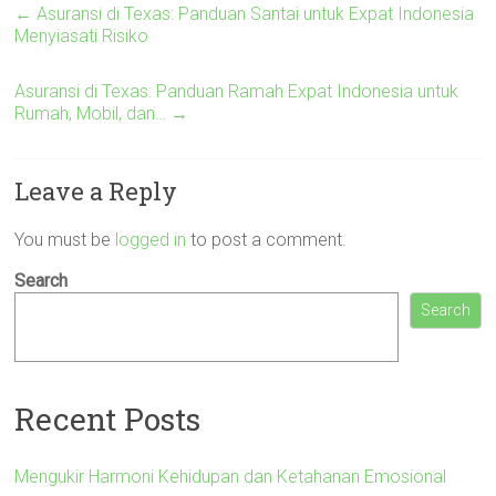
←
Asuransi di Texas: Panduan Santai untuk Expat Indonesia
Menyiasati Risiko
Asuransi di Texas: Panduan Ramah Expat Indonesia untuk
Rumah, Mobil, dan…
→
Leave a Reply
You must be
logged in
to post a comment.
Search
Search
Recent Posts
Mengukir Harmoni Kehidupan dan Ketahanan Emosional