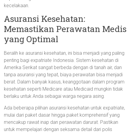
kecelakaan.
Asuransi Kesehatan:
Memastikan Perawatan Medis
yang Optimal
Beralih ke asuransi kesehatan, ini bisa menjadi yang paling
penting bagi expatriate Indonesia. Sistem kesehatan di
Amerika Serikat sangat berbeda dengan di tanah air, dan
tanpa asuransi yang tepat, biaya perawatan bisa menjadi
berat. Dalam banyak kasus, keanggotaan dalam program
kesehatan seperti Medicare atau Medicaid mungkin tidak
berlaku untuk Anda sebagai warga negara asing.
Ada beberapa pilihan asuransi kesehatan untuk expatriate,
mulai dari paket dasar hingga paket komprehensif yang
mencakup rawat inap dan perawatan darurat. Pastikan
untuk mempelajari dengan seksama detail dari polis