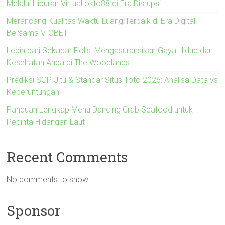
Melalui Hiburan Virtual okto88 di Era Disrupsi
Merancang Kualitas Waktu Luang Terbaik di Era Digital
Bersama VIOBET
Lebih dari Sekadar Polis: Mengasuransikan Gaya Hidup dan
Kesehatan Anda di The Woodlands
Prediksi SGP Jitu & Standar Situs Toto 2026: Analisa Data vs
Keberuntungan
Panduan Lengkap Menu Dancing Crab Seafood untuk
Pecinta Hidangan Laut
Recent Comments
No comments to show.
Sponsor