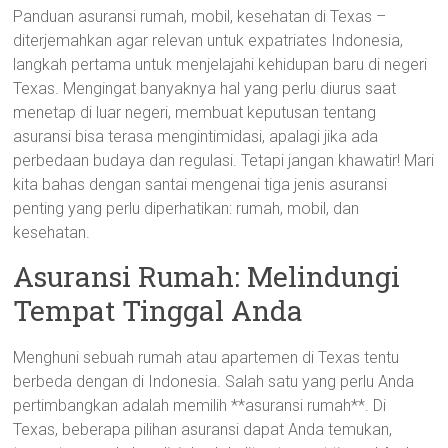
Panduan asuransi rumah, mobil, kesehatan di Texas –
diterjemahkan agar relevan untuk expatriates Indonesia,
langkah pertama untuk menjelajahi kehidupan baru di negeri
Texas. Mengingat banyaknya hal yang perlu diurus saat
menetap di luar negeri, membuat keputusan tentang
asuransi bisa terasa mengintimidasi, apalagi jika ada
perbedaan budaya dan regulasi. Tetapi jangan khawatir! Mari
kita bahas dengan santai mengenai tiga jenis asuransi
penting yang perlu diperhatikan: rumah, mobil, dan
kesehatan.
Asuransi Rumah: Melindungi
Tempat Tinggal Anda
Menghuni sebuah rumah atau apartemen di Texas tentu
berbeda dengan di Indonesia. Salah satu yang perlu Anda
pertimbangkan adalah memilih **asuransi rumah**. Di
Texas, beberapa pilihan asuransi dapat Anda temukan,