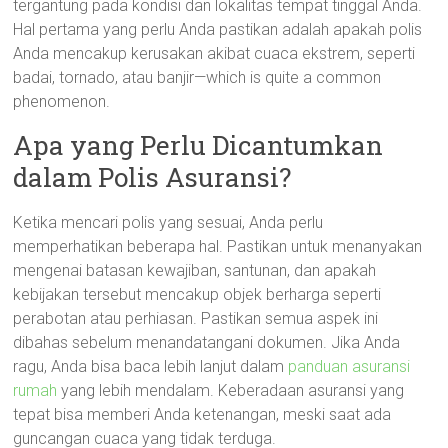
tergantung pada kondisi dan lokalitas tempat tinggal Anda.
Hal pertama yang perlu Anda pastikan adalah apakah polis
Anda mencakup kerusakan akibat cuaca ekstrem, seperti
badai, tornado, atau banjir—which is quite a common
phenomenon.
Apa yang Perlu Dicantumkan
dalam Polis Asuransi?
Ketika mencari polis yang sesuai, Anda perlu
memperhatikan beberapa hal. Pastikan untuk menanyakan
mengenai batasan kewajiban, santunan, dan apakah
kebijakan tersebut mencakup objek berharga seperti
perabotan atau perhiasan. Pastikan semua aspek ini
dibahas sebelum menandatangani dokumen. Jika Anda
ragu, Anda bisa baca lebih lanjut dalam
panduan asuransi
rumah
yang lebih mendalam. Keberadaan asuransi yang
tepat bisa memberi Anda ketenangan, meski saat ada
guncangan cuaca yang tidak terduga.