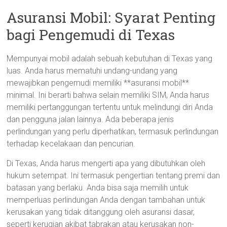
Asuransi Mobil: Syarat Penting
bagi Pengemudi di Texas
Mempunyai mobil adalah sebuah kebutuhan di Texas yang
luas. Anda harus mematuhi undang-undang yang
mewajibkan pengemudi memiliki **asuransi mobil**
minimal. Ini berarti bahwa selain memiliki SIM, Anda harus
memiliki pertanggungan tertentu untuk melindungi diri Anda
dan pengguna jalan lainnya. Ada beberapa jenis
perlindungan yang perlu diperhatikan, termasuk perlindungan
terhadap kecelakaan dan pencurian.
Di Texas, Anda harus mengerti apa yang dibutuhkan oleh
hukum setempat. Ini termasuk pengertian tentang premi dan
batasan yang berlaku. Anda bisa saja memilih untuk
memperluas perlindungan Anda dengan tambahan untuk
kerusakan yang tidak ditanggung oleh asuransi dasar,
seperti kerugian akibat tabrakan atau kerusakan non-