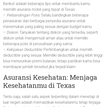
Berikut adalah beberapa tips untuk membantu kamu
memilih asuransi mobil yang tepat di Texas:
–
Perbandingan Polis:
Selalu bandingkan beberapa
penawaran dari berbagai penyedia asuransi untuk
menemukan yang paling sesuai dengan budget kamu.
–
Diskon:
Tanyakan tentang diskon yang tersedia, seperti
diskon untuk mengemudi aman atau untuk memiliki
beberapa polis di perusahaan yang sama.
–
Kebijakan Deductible:
Pertimbangkan untuk memilih
deductible yang sesuai. Memiliki deductible yang lebih tinggi
bisa menurunkan premi bulanan, tetapi pastikan kamu bisa
membayar jumlah tersebut jika terjadi klaim.
Asuransi Kesehatan: Menjaga
Kesehatanmu di Texas
Tentu saja, salah satu aspek terpenting dalam menetap di
luar negeri adalah memastikan kesehatanmu tetap terjaga.