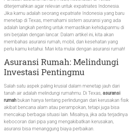
diterjemahkan agar relevan untuk expatriates Indonesia.
Jika kamu adalah seorang expatriate Indonesia yang baru
menetap di Texas, memahami sistem asuransi yang ada
adalah langkah penting untuk memastikan kehidupanmu di
sini berjalan dengan lancar. Dalam artikel ini, kita akan
membahas asuransi rumah, mobil, dan kesehatan yang
perlu kamu ketahui. Mari kita mulai dengan asuransi rumah!
Asuransi Rumah: Melindungi
Investasi Pentingmu
Salah satu aspek paling krusial dalam menetap jauh dari
tanah air adalah melindungi rumahmu. Di Texas,
asuransi
rumah
bukan hanya tentang perlindungan dari kerusakan fisik
akibat bencana alam atau perampokan, tetapi juga bisa
mencakup berbagai situasi lain. Misalnya, jika ada terjadinya
kebocoran dari pipa yang mengakibatkan kerusakan,
asuransi bisa menanggung biaya perbaikan.