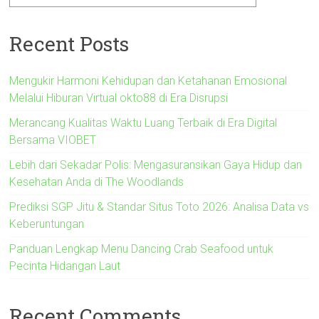
Recent Posts
Mengukir Harmoni Kehidupan dan Ketahanan Emosional
Melalui Hiburan Virtual okto88 di Era Disrupsi
Merancang Kualitas Waktu Luang Terbaik di Era Digital
Bersama VIOBET
Lebih dari Sekadar Polis: Mengasuransikan Gaya Hidup dan
Kesehatan Anda di The Woodlands
Prediksi SGP Jitu & Standar Situs Toto 2026: Analisa Data vs
Keberuntungan
Panduan Lengkap Menu Dancing Crab Seafood untuk
Pecinta Hidangan Laut
Recent Comments