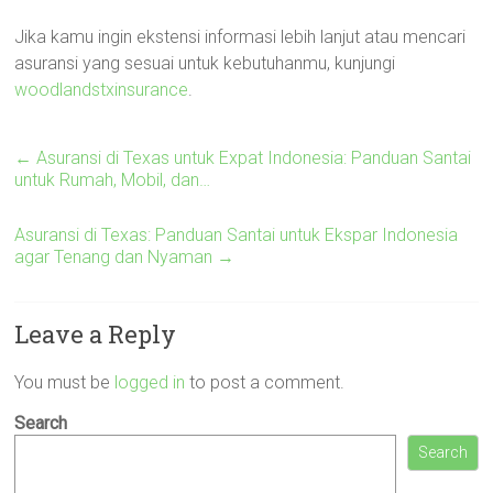
Jika kamu ingin ekstensi informasi lebih lanjut atau mencari
asuransi yang sesuai untuk kebutuhanmu, kunjungi
woodlandstxinsurance
.
←
Asuransi di Texas untuk Expat Indonesia: Panduan Santai
untuk Rumah, Mobil, dan…
Asuransi di Texas: Panduan Santai untuk Ekspar Indonesia
agar Tenang dan Nyaman
→
Leave a Reply
You must be
logged in
to post a comment.
Search
Search