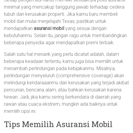
minimal yang mencakup tanggung jawab terhadap cedera
tubuh dan kerusakan properti. Jika kamu baru membeli
mobil dan mulai menjelajahi Texas, pastikan untuk
mendapatkan
asuransi mobil
yang sesuai dengan
kebutuhanmu. Selain itu, jangan ragu untuk membandingkan
beberapa penyedia agar mendapatkan premi terbaik.
Salah satu hal menarik yang perlu dicatat adalah, dalam
beberapa keadaan tertentu, kamu juga bisa memilih untuk
menambah perlindungan pada kebijakanmu. Misalnya,
perlindungan menyeluruh (comprehensive coverage) akan
melindungi kendaraaanmu dari kerusakan yang terjadi akibat
pencurian, bencana alam, atau bahkan kerusakan karena
hewan. Jadi, jika kamu sering berkendara di daerah yang
rawan atau cuaca ekstrem, mungkin ada baiknya untuk
memilih opsi ini.
Tips Memilih Asuransi Mobil