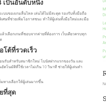
 เป็นอันดับหนึ่ง
Di
M
 ระบบของเกมลื่นไหล เล่นได้ไม่มีสะดุด รองรับทั้งมือถือ
D
เศษที่ช่วยเพิ่มโอกาสชนะ ทำให้ผู้เล่นทั้งมือใหม่และมือ
L
H
แล้วเลือกเกมที่ชอบจากค่ายที่ต้องการ เว็บเดียวครบทุก
P
ัส
A
โต้ที่รวดเร็ว
P
u
ัสต้อนรับสำหรับสมาชิกใหม่ โบนัสฝากแรกของวัน และ
โนมัติที่ใช้เวลาไม่เกิน 10 วินาที ช่วยให้ผู้เล่นทำ
ิ่มทางเลือกให้ผู้เล่นมากขึ้น
N
ที่สุด