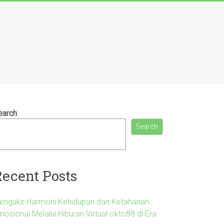
earch
Search
Recent Posts
engukir Harmoni Kehidupan dan Ketahanan
osional Melalui Hiburan Virtual okto88 di Era