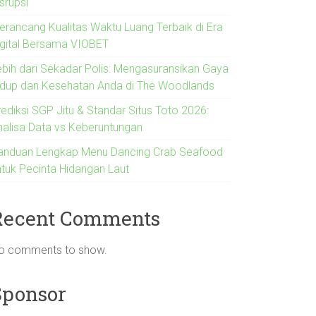
srupsi
erancang Kualitas Waktu Luang Terbaik di Era
igital Bersama VIOBET
ebih dari Sekadar Polis: Mengasuransikan Gaya
idup dan Kesehatan Anda di The Woodlands
rediksi SGP Jitu & Standar Situs Toto 2026:
nalisa Data vs Keberuntungan
anduan Lengkap Menu Dancing Crab Seafood
ntuk Pecinta Hidangan Laut
Recent Comments
o comments to show.
Sponsor